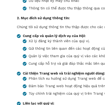
Dữ liệu nhật ký máy chủ khác
Thông tin có thể được thu thập thông qua co
2. Mục đích sử dụng thông tin:
Chúng tôi sử dụng thông tin thu thập được cho các 
Cung cấp và quản lý dịch vụ của Hội:
Xử lý đăng ký thành viên của quý vị.
Gửi thông tin liên quan đến các hoạt động của 
Quản lý việc tham gia của quý vị vào các khó
Cung cấp hỗ trợ và giải đáp thắc mắc liên q
Cải thiện Trang web và trải nghiệm người dùng:
Phân tích xu hướng sử dụng Trang web để cả
Đảm bảo Trang web hoạt động hiệu quả trên c
Tùy chỉnh trải nghiệm của quý vị trên Trang
Liên lạc với quý vị: