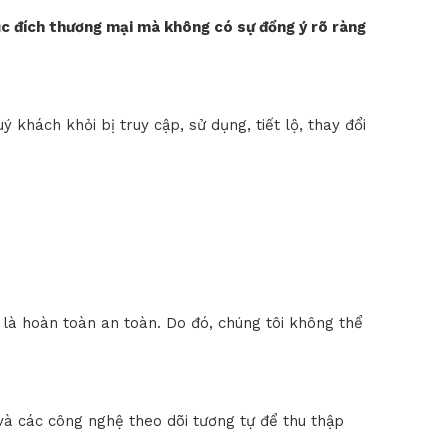
ục đích thương mại mà không có sự đồng ý rõ ràng
khách khỏi bị truy cập, sử dụng, tiết lộ, thay đổi
o là hoàn toàn an toàn. Do đó, chúng tôi không thể
và các công nghệ theo dõi tương tự để thu thập