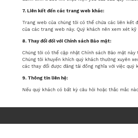
7. Liên kết đến các trang web khác:
Trang web của chúng tôi có thể chứa các liên kết 
của các trang web này. Quý khách nên xem xét kỹ 
8. Thay đổi đối với Chính sách Bảo mật:
Chúng tôi có thể cập nhật Chính sách Bảo mật này t
Chúng tôi khuyến khích quý khách thường xuyên xem
các thay đổi được đăng tải đồng nghĩa với việc quý
9. Thông tin liên hệ:
Nếu quý khách có bất kỳ câu hỏi hoặc thắc mắc nào 
Giới thiệ