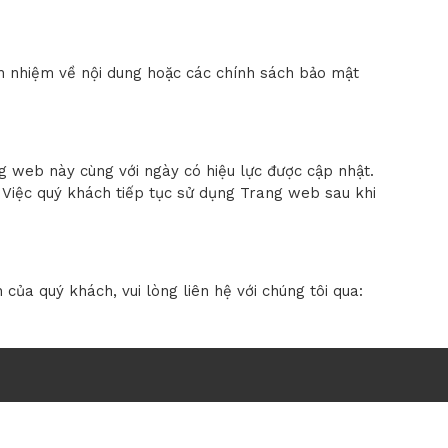
ch nhiệm về nội dung hoặc các chính sách bảo mật
ng web này cùng với ngày có hiệu lực được cập nhật.
 Việc quý khách tiếp tục sử dụng Trang web sau khi
ủa quý khách, vui lòng liên hệ với chúng tôi qua:
 hệ