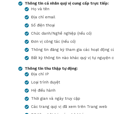
Thông tin cá nhân quý vị cung cấp trực tiếp:
Họ và tên
Địa chỉ email
Số điện thoại
Chức danh/Nghề nghiệp (nếu có)
Đơn vị công tác (nếu có)
Thông tin đăng ký tham gia các hoạt động của
Bất kỳ thông tin nào khác quý vị tự nguyện c
Thông tin thu thập tự động:
Địa chỉ IP
Loại trình duyệt
Hệ điều hành
Thời gian và ngày truy cập
Các trang quý vị đã xem trên Trang web