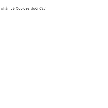
 phần về Cookies dưới đây).