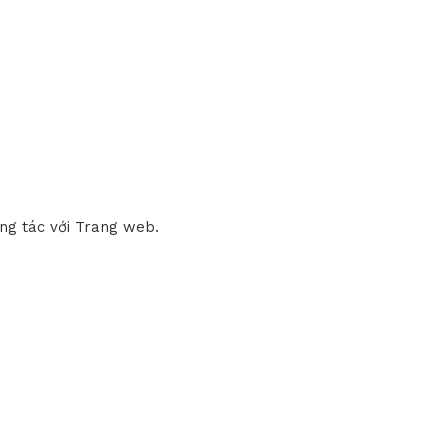
ơng tác với Trang web.